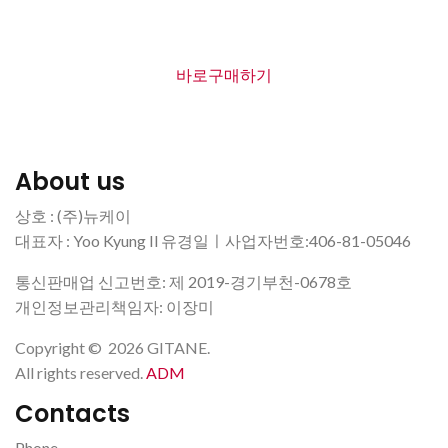
바로구매하기
About us
상호 : (주)뉴케이
대표자 : Yoo Kyung Il 유경일ㅣ사업자번호:406-81-05046
통신판매업 신고번호: 제 2019-경기부천-0678호
개인정보관리책임자: 이장미
Copyright
©
2026
GITANE
.
All rights reserved.
ADM
Contacts
Phone