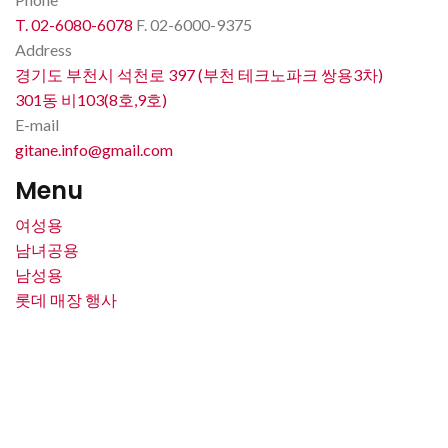
T. 02-6080-6078
F. 02-6000-9375
Address
경기도 부천시 석천로 397 (부천 테크노파크 쌍용3차)
301동 비103(8호,9호)
E-mail
gitane.info@gmail.com
Menu
여성용
남녀공용
남성용
롯데 매장 행사