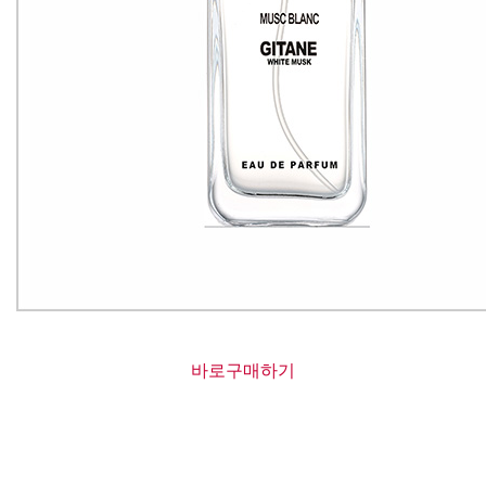
바로구매하기