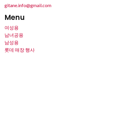
gitane.info@gmail.com
Menu
여성용
남녀공용
남성용
롯데 매장 행사