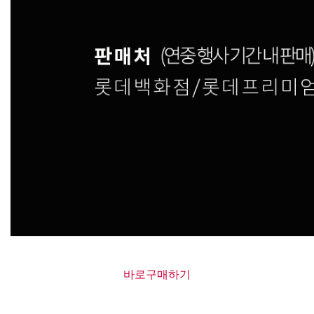
바로구매하기