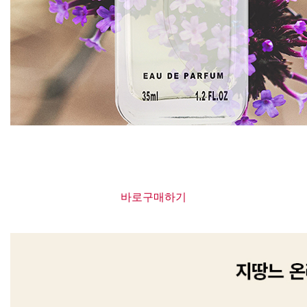
바로구매하기